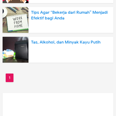
Tips Agar “Bekerja dari Rumah” Menjadi
Efektif bagi Anda
Tas, Alkohol, dan Minyak Kayu Putih
1