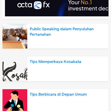
Public Speaking dalam Penyuluhan
Pertanahan
Tips Memperkaya Kosakata
Tips Berbicara di Depan Umum