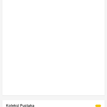
Koleksi Pustaka