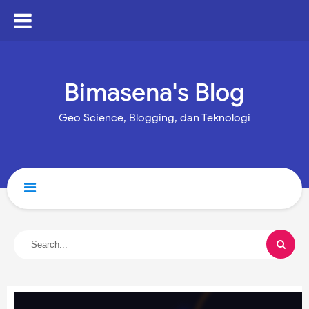
Bimasena's Blog
Geo Science, Blogging, dan Teknologi