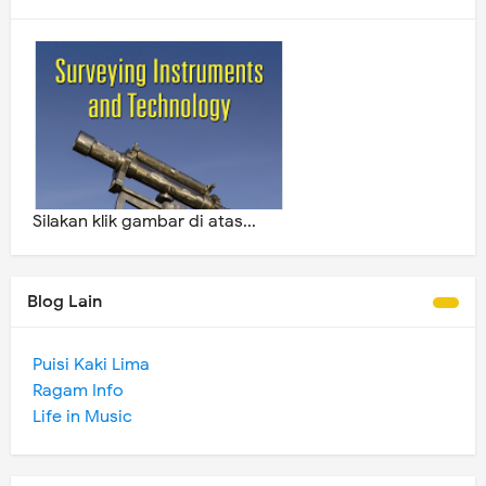
Silakan klik gambar di atas...
Blog Lain
Puisi Kaki Lima
Ragam Info
Life in Music