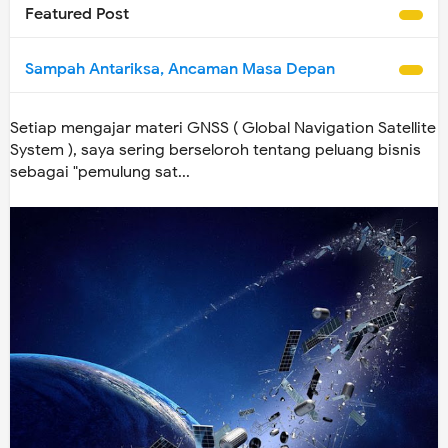
Featured Post
Sampah Antariksa, Ancaman Masa Depan
Setiap mengajar materi GNSS ( Global Navigation Satellite
System ), saya sering berseloroh tentang peluang bisnis
sebagai "pemulung sat...