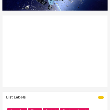
List Labels