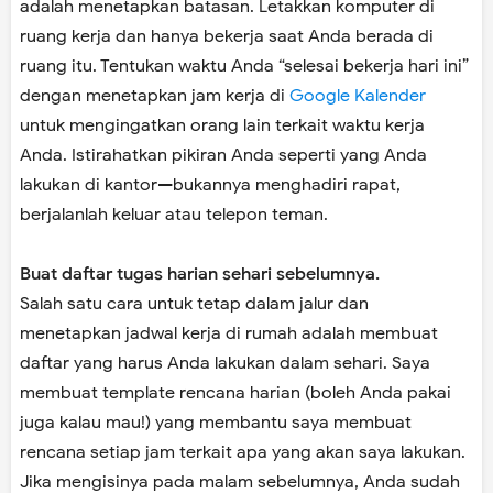
adalah menetapkan batasan. Letakkan komputer di
ruang kerja dan hanya bekerja saat Anda berada di
ruang itu. Tentukan waktu Anda “selesai bekerja hari ini”
dengan menetapkan jam kerja di
Google Kalender
untuk mengingatkan orang lain terkait waktu kerja
Anda. Istirahatkan pikiran Anda seperti yang Anda
lakukan di kantor—bukannya menghadiri rapat,
berjalanlah keluar atau telepon teman.
Buat daftar tugas harian sehari sebelumnya.
Salah satu cara untuk tetap dalam jalur dan
menetapkan jadwal kerja di rumah adalah membuat
daftar yang harus Anda lakukan dalam sehari. Saya
membuat template rencana harian (boleh Anda pakai
juga kalau mau!) yang membantu saya membuat
rencana setiap jam terkait apa yang akan saya lakukan.
Jika mengisinya pada malam sebelumnya, Anda sudah