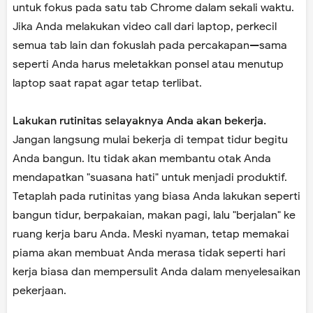
untuk fokus pada satu tab Chrome dalam sekali waktu.
Jika Anda melakukan video call dari laptop, perkecil
semua tab lain dan fokuslah pada percakapan—sama
seperti Anda harus meletakkan ponsel atau menutup
laptop saat rapat agar tetap terlibat.
Lakukan rutinitas selayaknya Anda akan bekerja.
Jangan langsung mulai bekerja di tempat tidur begitu
Anda bangun. Itu tidak akan membantu otak Anda
mendapatkan "suasana hati" untuk menjadi produktif.
Tetaplah pada rutinitas yang biasa Anda lakukan seperti
bangun tidur, berpakaian, makan pagi, lalu "berjalan" ke
ruang kerja baru Anda. Meski nyaman, tetap memakai
piama akan membuat Anda merasa tidak seperti hari
kerja biasa dan mempersulit Anda dalam menyelesaikan
pekerjaan.