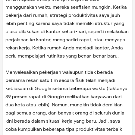
menggunakan waktu mereka seefisien mungkin. Ketika
bekerja dari rumah, strategi produktivitas saya jauh
lebih penting karena saya tidak memiliki struktur yang
biasa dilakukan di kantor sehari-hari, seperti melakukan
perjalanan ke kantor, menghadiri rapat, atau menyapa
rekan kerja. Ketika rumah Anda menjadi kantor, Anda
perlu mempelajari rutinitas yang benar-benar baru.
Menyelesaikan pekerjaan walaupun tidak berada
bersama rekan satu tim secara fisik telah menjadi
kebiasaan di Google selama beberapa waktu (faktanya
39 persen rapat di Google melibatkan karyawan dari
dua kota atau lebih). Namun, mungkin tidak demikian
bagi semua orang, dan banyak orang di seluruh dunia
kini berada dalam situasi kerja yang baru. Jadi, saya
coba kumpulkan beberapa tips produktivitas terbaik