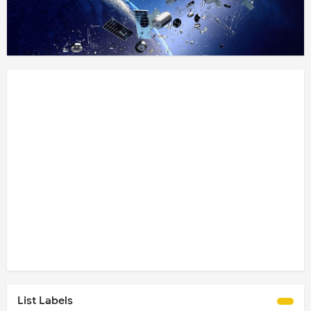
List Labels