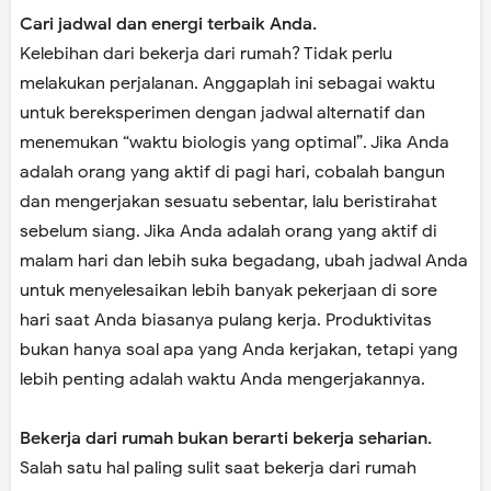
Cari jadwal dan energi terbaik Anda.
Kelebihan dari bekerja dari rumah? Tidak perlu
melakukan perjalanan. Anggaplah ini sebagai waktu
untuk bereksperimen dengan jadwal alternatif dan
menemukan “waktu biologis yang optimal”. Jika Anda
adalah orang yang aktif di pagi hari, cobalah bangun
dan mengerjakan sesuatu sebentar, lalu beristirahat
sebelum siang. Jika Anda adalah orang yang aktif di
malam hari dan lebih suka begadang, ubah jadwal Anda
untuk menyelesaikan lebih banyak pekerjaan di sore
hari saat Anda biasanya pulang kerja. Produktivitas
bukan hanya soal apa yang Anda kerjakan, tetapi yang
lebih penting adalah waktu Anda mengerjakannya.
Bekerja dari rumah bukan berarti bekerja seharian.
Salah satu hal paling sulit saat bekerja dari rumah