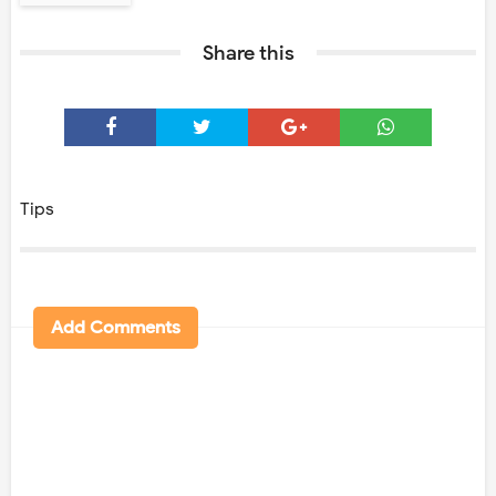
Share this
Tips
Add Comments