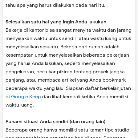
tahu apa yang harus dilakukan pada hari itu.
Selesaikan satu hal yang ingin Anda lakukan.
Bekerja di kantor bisa sangat menyita waktu dan jarang
menyisakan waktu untuk sendiri atau waktu luang untuk
menyelesaikan sesuatu. Bekerja dari rumah adalah
kesempatan untuk menyelesaikan beberapa pekerjaan
yang harus Anda lakukan, seperti menyelesaikan
pengeluaran, bertukar pikiran tentang proyek jangka
panjang, atau membaca artikel yang Anda bookmark
beberapa waktu yang lalu. Siapkan daftar berkelanjutan
di
Google Keep
dan lihat kembali ketika Anda memiliki
waktu luang.
Pahami situasi Anda sendiri (dan orang lain)
Beberapa orang hanya memiliki satu kamar tipe studio