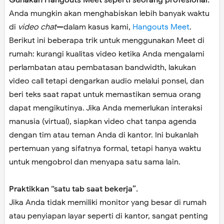
Gunakan Hangouts Meet seperti seorang profesional.
Anda mungkin akan menghabiskan lebih banyak waktu
di
video chat
—dalam kasus kami,
Hangouts Meet
.
Berikut ini beberapa trik untuk menggunakan Meet di
rumah: kurangi kualitas video ketika Anda mengalami
perlambatan atau pembatasan bandwidth, lakukan
video call tetapi dengarkan audio melalui ponsel, dan
beri teks saat rapat untuk memastikan semua orang
dapat mengikutinya. Jika Anda memerlukan interaksi
manusia (virtual), siapkan video chat tanpa agenda
dengan tim atau teman Anda di kantor. Ini bukanlah
pertemuan yang sifatnya formal, tetapi hanya waktu
untuk mengobrol dan menyapa satu sama lain.
Praktikkan “satu tab saat bekerja”.
Jika Anda tidak memiliki monitor yang besar di rumah
atau penyiapan layar seperti di kantor, sangat penting