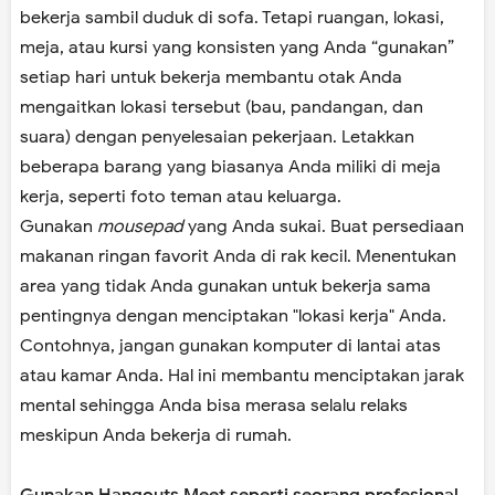
bekerja sambil duduk di sofa. Tetapi ruangan, lokasi,
meja, atau kursi yang konsisten yang Anda “gunakan”
setiap hari untuk bekerja membantu otak Anda
mengaitkan lokasi tersebut (bau, pandangan, dan
suara) dengan penyelesaian pekerjaan. Letakkan
beberapa barang yang biasanya Anda miliki di meja
kerja, seperti foto teman atau keluarga.
Gunakan
mousepad
yang Anda sukai. Buat persediaan
makanan ringan favorit Anda di rak kecil. Menentukan
area yang tidak Anda gunakan untuk bekerja sama
pentingnya dengan menciptakan "lokasi kerja" Anda.
Contohnya, jangan gunakan komputer di lantai atas
atau kamar Anda. Hal ini membantu menciptakan jarak
mental sehingga Anda bisa merasa selalu relaks
meskipun Anda bekerja di rumah.