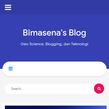
Bimasena's Blog
Geo Science, Blogging, dan Teknologi