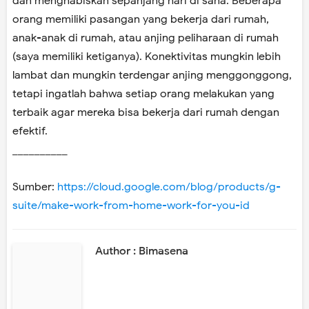
dan menghabiskan sepanjang hari di sana. Beberapa
orang memiliki pasangan yang bekerja dari rumah,
anak-anak di rumah, atau anjing peliharaan di rumah
(saya memiliki ketiganya). Konektivitas mungkin lebih
lambat dan mungkin terdengar anjing menggonggong,
tetapi ingatlah bahwa setiap orang melakukan yang
terbaik agar mereka bisa bekerja dari rumah dengan
efektif.
__________
Sumber:
https://cloud.google.com/blog/products/g-
suite/make-work-from-home-work-for-you-id
Author : Bimasena