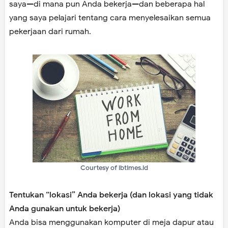
saya—di mana pun Anda bekerja—dan beberapa hal
yang saya pelajari tentang cara menyelesaikan semua
pekerjaan dari rumah.
Courtesy of ibtimes.id
Tentukan “lokasi” Anda bekerja (dan lokasi yang tidak
Anda gunakan untuk bekerja)
Anda bisa menggunakan komputer di meja dapur atau