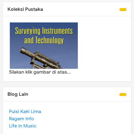
Koleksi Pustaka
Silakan klik gambar di atas...
Blog Lain
Puisi Kaki Lima
Ragam Info
Life in Music