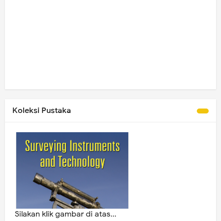
Koleksi Pustaka
Silakan klik gambar di atas...