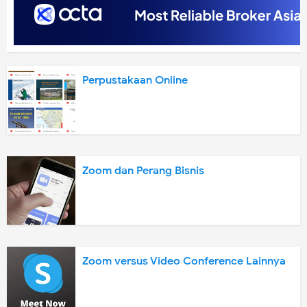
Perpustakaan Online
Zoom dan Perang Bisnis
Zoom versus Video Conference Lainnya