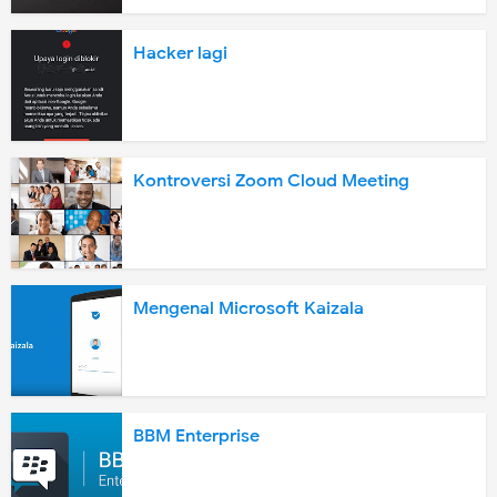
Hacker lagi
Kontroversi Zoom Cloud Meeting
Mengenal Microsoft Kaizala
BBM Enterprise