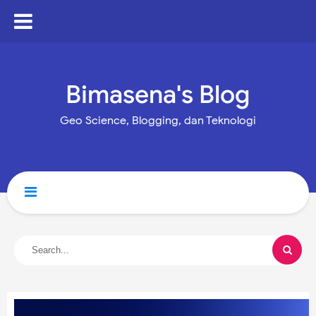
Bimasena's Blog
Geo Science, Blogging, dan Teknologi