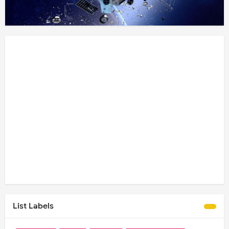
List Labels