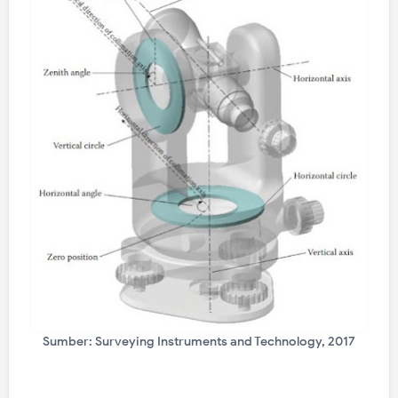
Sumber: Surveying Instruments and Technology, 2017