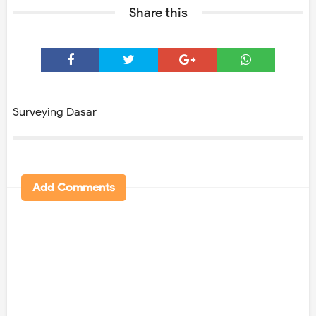
Share this
Surveying Dasar
Add Comments