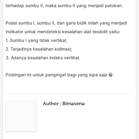
terhadap sumbu II, maka sumbu II yang menjadi patokan.
Posisi sumbu I, sumbu II, dan garis bidik inilah yang menjadi
indikator untuk mendeteksi kesalahan alat teodolit yaitu:
1. Sumbu I yang tidak vertikal;
2. Terjadinya kesalahan kolimasi;
3. Adanya kesalahan indeks vertikal.
Postingan ini untuk pengingat bagi yang lupa saja 😁
Author : Bimasena