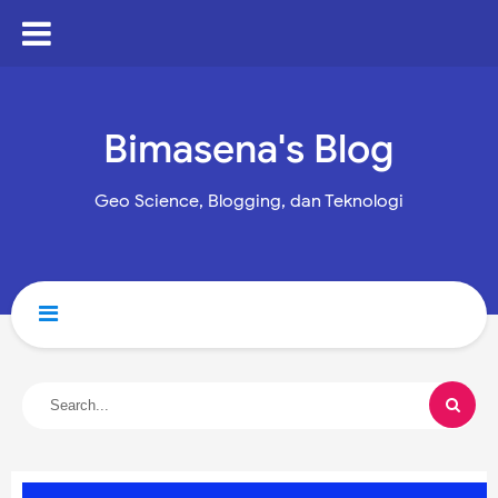
Bimasena's Blog
Geo Science, Blogging, dan Teknologi