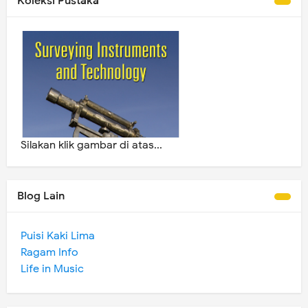
Koleksi Pustaka
Silakan klik gambar di atas...
Blog Lain
Puisi Kaki Lima
Ragam Info
Life in Music