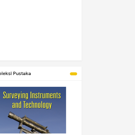
oleksi Pustaka