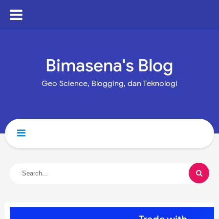
Bimasena's Blog
Geo Science, Blogging, dan Teknologi