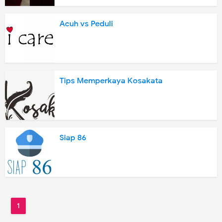
Acuh vs Peduli
Tips Memperkaya Kosakata
Siap 86
1