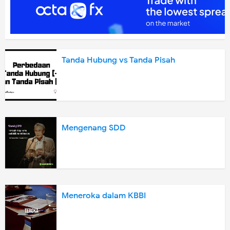
Tanda Hubung vs Tanda Pisah
Mengenang SDD
Meneroka dalam KBBI