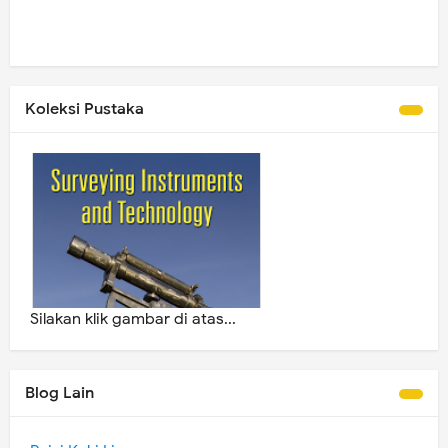
Koleksi Pustaka
Silakan klik gambar di atas...
Blog Lain